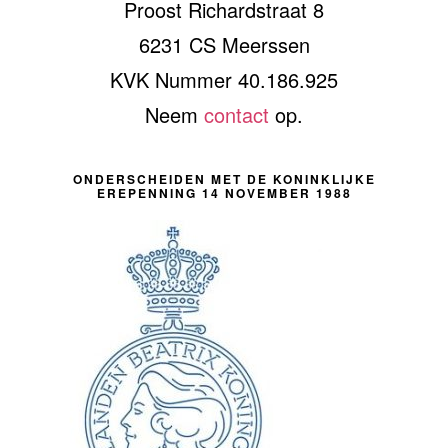
Proost Richardstraat 8
6231 CS Meerssen
KVK Nummer 40.186.925
Neem
contact
op.
ONDERSCHEIDEN MET DE KONINKLIJKE
EREPENNING 14 NOVEMBER 1988