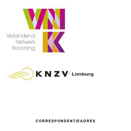
CORRESPONDENTIEADRES