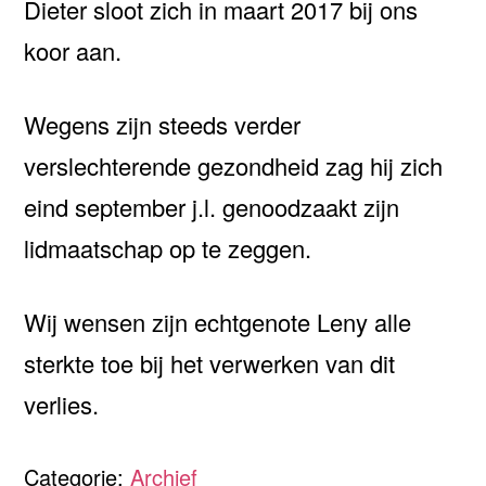
Dieter sloot zich in maart 2017 bij ons
koor aan.
Wegens zijn steeds verder
verslechterende gezondheid zag hij zich
eind september j.l. genoodzaakt zijn
lidmaatschap op te zeggen.
Wij wensen zijn echtgenote Leny alle
sterkte toe bij het verwerken van dit
verlies.
Categorie:
Archief