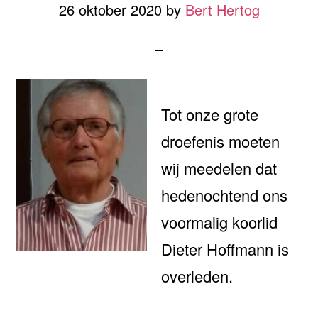
26 oktober 2020
by
Bert Hertog
Tot onze grote
droefenis moeten
wij meedelen dat
hedenochtend ons
voormalig koorlid
Dieter Hoffmann is
overleden.